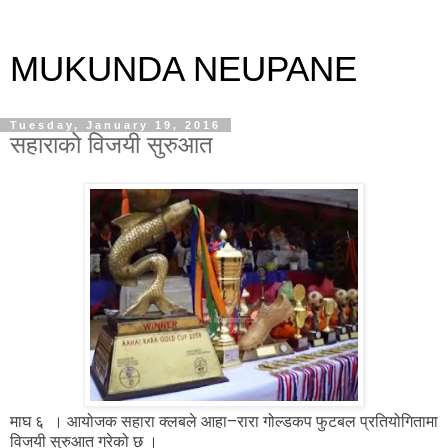
MUKUNDA NEUPANE
Tuesday, January 19, 2016
सहाराको विजयी सुरुआत
माघ ६ । आयोजक सहारा क्लबले आहा–रारा गोल्डकप फुटबल प्रतियोगितामा
विजयी सुरुआत गरेको छ ।