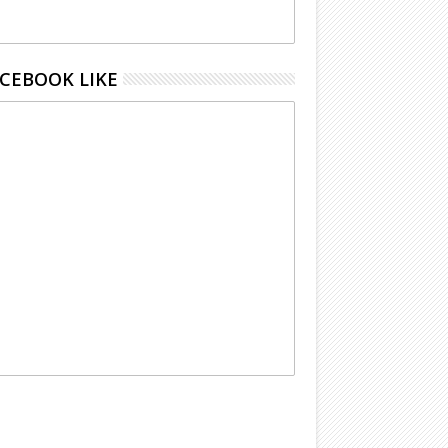
CEBOOK LIKE