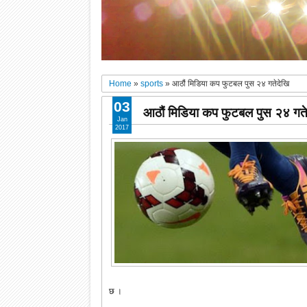
Home
»
sports
»
आठौं मिडिया कप फुटबल पुस २४ गतेदेखि
03
आठौं मिडिया कप फुटबल पुस २४ गते
Jan
2017
छ ।