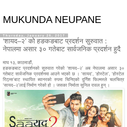
MUKUNDA NEUPANE
Thursday, January 26, 2017
‘शायद–२’ को हङकङबाट प्रदर्शन सुरुवात :
नेपालमा असार ३० गतेबाट सार्वजनिक प्रदर्शन हुदै
माघ १३, काठमाडौं,
हङकङबाट प्रदर्शनको सुरुवात गरेको ‘शायद–२’ अब नेपालमा असार ३०
गतेबाट सार्वजनिक प्रदर्शनमा आउने भएको छ । ‘सायद’, ‘होस्टेल’, ‘होस्टेल
रिटन्र्स’बाट स्थापित ब्यानरको रुपमा चिनिएको दुर्गिश फिल्मस्ले चलचित्र
‘सायद–२’लाई निर्माण गरेको हो । जसका निर्माता सुनिल रावल हुन् ।