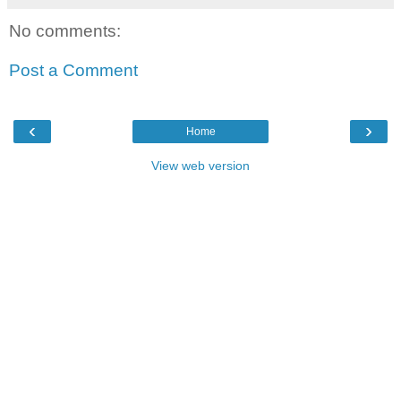
No comments:
Post a Comment
‹
›
Home
View web version