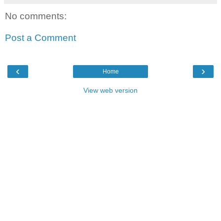
No comments:
Post a Comment
‹
›
Home
View web version