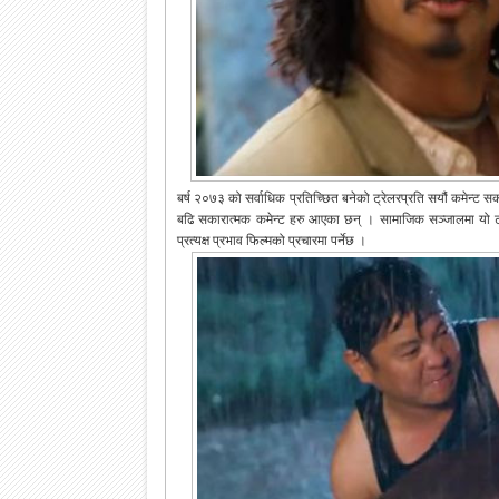
बर्ष २०७३ को सर्वाधिक प्रतिच्छित बनेको ट्रेलरप्रति सयौं कमेन्ट 
बढि सकारात्मक कमेन्ट हरु आएका छन् । सामाजिक सञ्जालमा यो ट्
प्रत्यक्ष प्रभाव फिल्मको प्रचारमा पर्नेछ ।