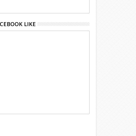
CEBOOK LIKE