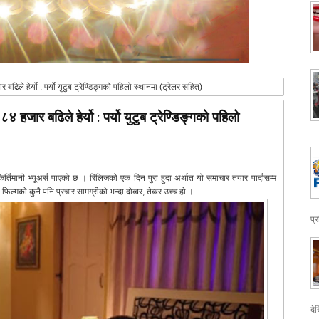
ढिले हेर्यो : पर्यो युटुब ट्रेण्डिङ्गको पहिलो स्थानमा (ट्रेलर सहित)
हजार बढिले हेर्यो : पर्यो युटुब ट्रेण्डिङ्गको पहिलो
िर्तिमानी भ्यूअर्स पाएको छ । रिलिजको एक दिन पुरा हुदा अर्थात यो समाचार तयार पार्दासम्म
फिल्मको कुनै पनि प्रचार सामग्रीको भन्दा दोब्बर, तेब्बर उच्च हो ।
प्
देख