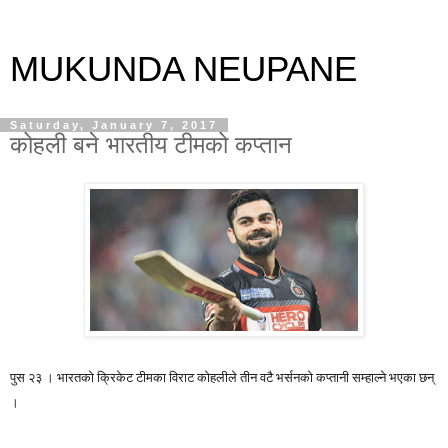
MUKUNDA NEUPANE
Saturday, January 7, 2017
कोहली बने भारतीय टीमको कप्तान
पुस २३ । भारतको क्रिकेट टीमका विराट कोहलीले तीन वटै भर्सनको कप्तानी सम्हाल्ने भएका छन्
।