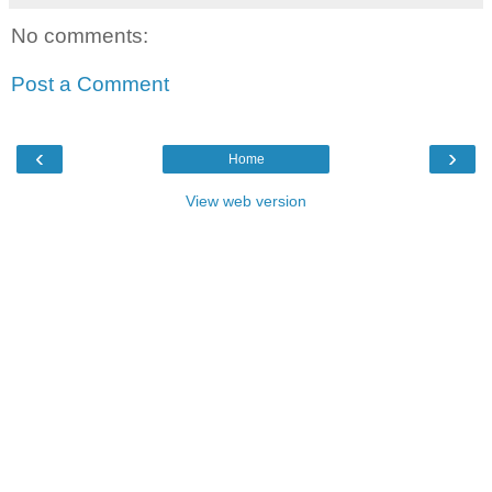
No comments:
Post a Comment
‹
›
Home
View web version