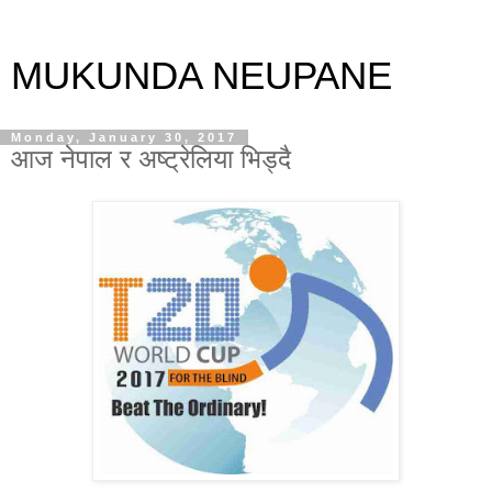
MUKUNDA NEUPANE
Monday, January 30, 2017
आज नेपाल र अष्ट्रेलिया भिड्दै