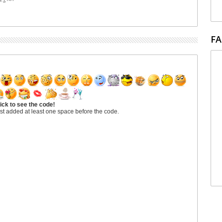
FA
ick to see the code!
st added at least one space before the code.