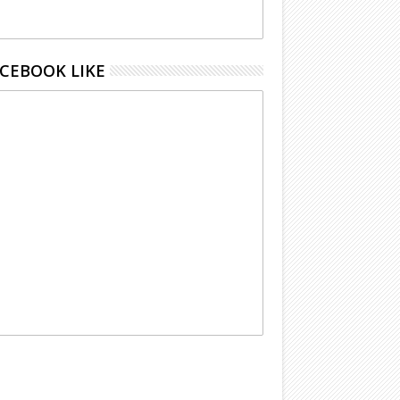
CEBOOK LIKE