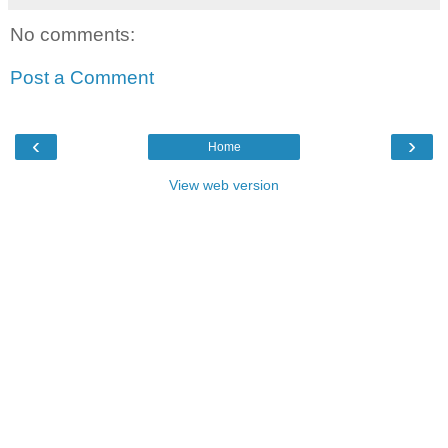
No comments:
Post a Comment
‹
›
Home
View web version